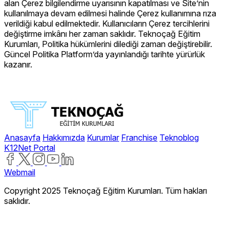
alan Çerez bilgilendirme uyarısının kapatılması ve Site’nin
kullanılmaya devam edilmesi halinde Çerez kullanımına rıza
verildiği kabul edilmektedir. Kullanıcıların Çerez tercihlerini
değiştirme imkânı her zaman saklıdır. Teknoçağ Eğitim
Kurumları, Politika hükümlerini dilediği zaman değiştirebilir.
Güncel Politika Platform’da yayınlandığı tarihte yürürlük
kazanır.
Anasayfa
Hakkımızda
Kurumlar
Franchise
Teknoblog
K12Net Portal
Webmail
Copyright 2025 Teknoçağ Eğitim Kurumları. Tüm hakları
saklıdır.